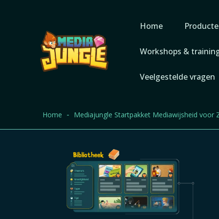
Home
Producte
Workshops & trainin
Veelgestelde vragen
Home
Mediajungle Startpakket Mediawijsheid voor 