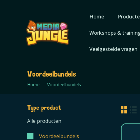
Home
Producte
Workshops & trainin
Veelgestelde vragen
Voordeelbundels
Home
Voordeelbundels
Type product
Alle producten
Voordeelbundels