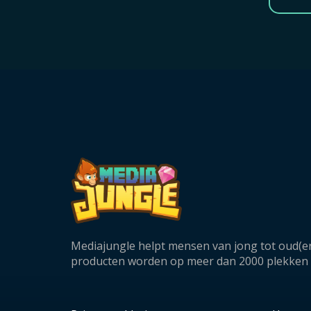
Mediajungle helpt mensen van jong tot oud(er
producten worden op meer dan 2000 plekken in