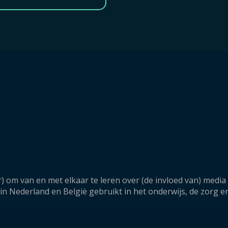
) om van en met elkaar te leren over (de invloed van) medi
 Nederland en België gebruikt in het onderwijs, de zorg e